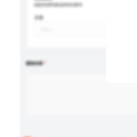
請提供您對產品的特定要求。
容量
查詢內容