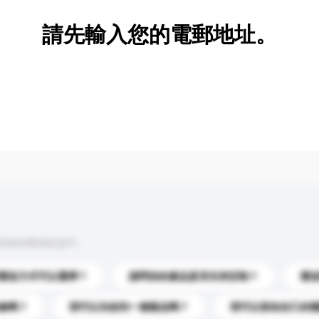
請先輸入您的電郵地址。
到你的查詢訊息中。
運送方式可以選擇？
請問你的產品是否支持定制？
運
錄嗎？
我可以先收到一個樣品嗎？
我可以添加自己的