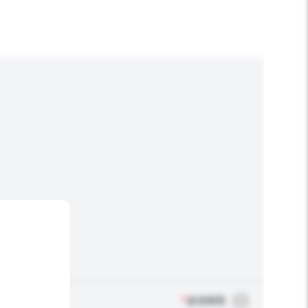
*
必須填寫