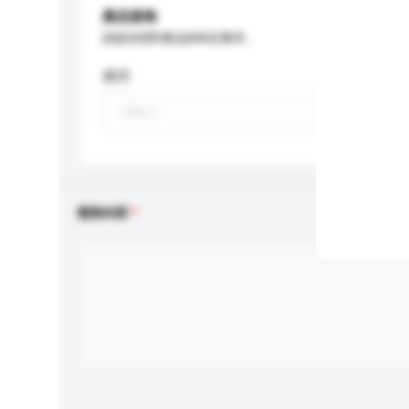
產品規格
請提供您對產品的特定要求。
應用
查詢內容