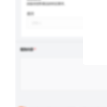
請提供您對產品的特定要求。
應用
查詢內容