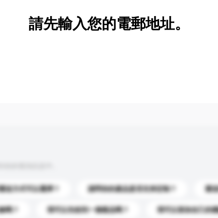
請先輸入您的電郵地址。
到你的查詢訊息中。
運送方式可以選擇？
請問你的產品是否支持定制？
運
錄嗎？
我可以先收到一個樣品嗎？
我可以添加自己的