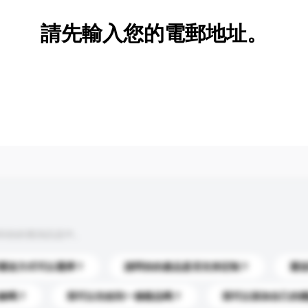
請先輸入您的電郵地址。
到你的查詢訊息中。
運送方式可以選擇？
請問你的產品是否支持定制？
運
錄嗎？
我可以先收到一個樣品嗎？
我可以添加自己的