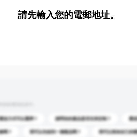
請先輸入您的電郵地址。
到你的查詢訊息中。
運送方式可以選擇？
請問你的產品是否支持定制？
運
錄嗎？
我可以先收到一個樣品嗎？
我可以添加自己的