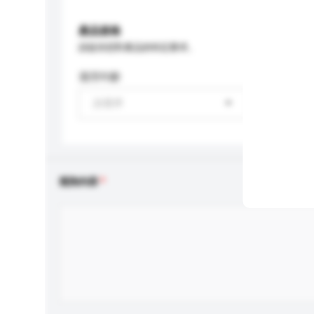
產品規格
請提供您對產品的特定要求。
適用年齡
請選擇
查詢內容