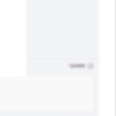
*
必須填寫