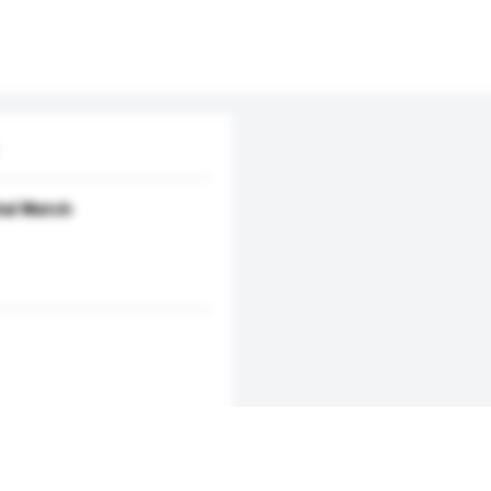
tal Watch