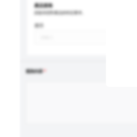
產品規格
請提供您對產品的特定要求。
應用
查詢內容