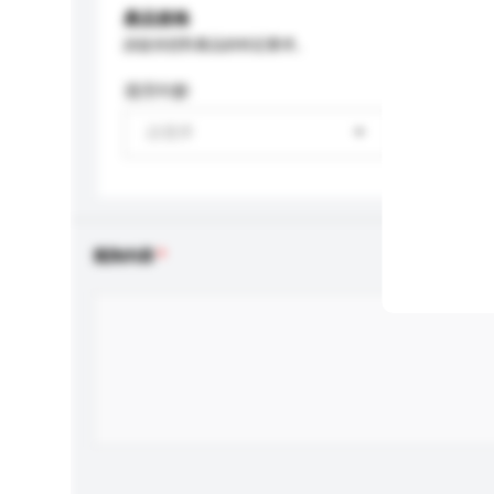
產品規格
請提供您對產品的特定要求。
適用年齡
請選擇
查詢內容