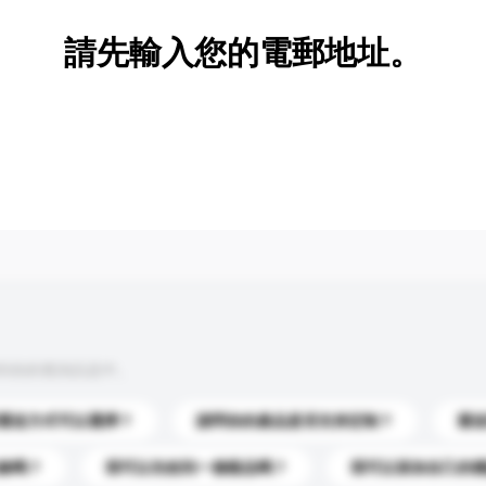
請先輸入您的電郵地址。
到你的查詢訊息中。
運送方式可以選擇？
請問你的產品是否支持定制？
運
錄嗎？
我可以先收到一個樣品嗎？
我可以添加自己的