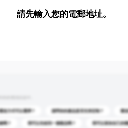
請先輸入您的電郵地址。
到你的查詢訊息中。
運送方式可以選擇？
請問你的產品是否支持定制？
運
錄嗎？
我可以先收到一個樣品嗎？
我可以添加自己的