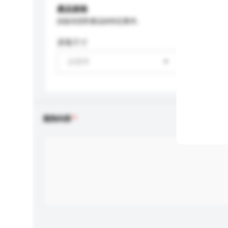
產品規格
請提供您對產品的特定要求。
屏幕尺寸
請選擇
查詢內容