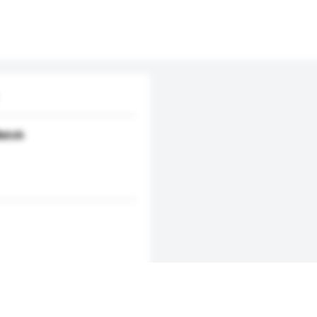
Watch