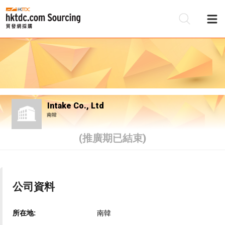
Intake Co., Ltd
南韓
(推廣期已結束)
公司資料
所在地:
南韓