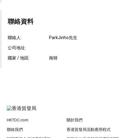
聯絡資料
聯絡人:
ParkJinho先生
公司地址:
國家 / 地區:
南韓
HKTDC.com
關於我們
聯絡我們
香港貿發局流動應用程式