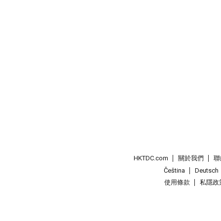
HKTDC.com
關於我們
聯
Čeština
Deutsch
使用條款
私隱政