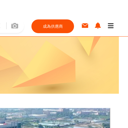
成為供應商