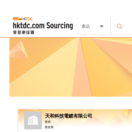
產品
天和科技電鍍有限公司
香港
製造商