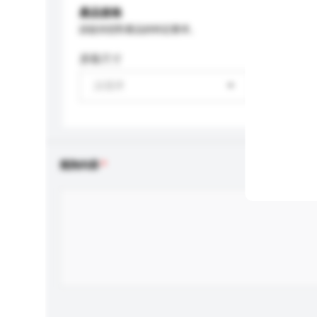
產品規格
請提供您對產品的特定要求。
屏幕尺寸
請選擇
查詢內容