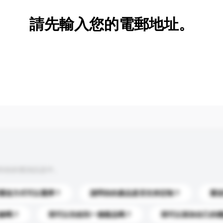
請先輸入您的電郵地址。
到你的查詢訊息中。
運送方式可以選擇？
請問你的產品是否支持定制？
運
錄嗎？
我可以先收到一個樣品嗎？
我可以添加自己的