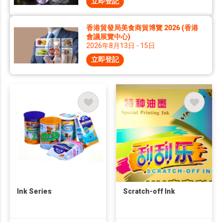
立即登記
香港貿發局美食商貿博覽 2026 (香港
會議展覽中心)
2026年8月13日 - 15日
立即登記
Ink Series
Scratch-off Ink