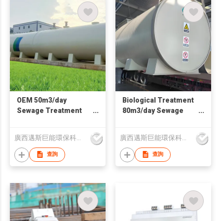
OEM 50m3/day
Biological Treatment
Sewage Treatment
80m3/day Sewage
Plant for Hotel
Treatment Plant for
Restaurant
Black Water
廣西邁斯巨能環保科技有限公司
廣西邁斯巨能環保科技有限公司
查詢
查詢