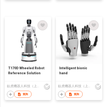
T170D Wheeled Robot
Intelligent bionic
Reference Solution
hand
鈦虎機器人科技（上海）有限公司
鈦虎機器人科技（上海）有限公司
查詢
查詢