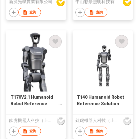
新源光學實業有限公司
中山彩景照明科技有限公司
查詢
查詢
T170V2.1 Humanoid
T140 Humanoid Robot
Robot Reference
Reference Solution
Solution
鈦虎機器人科技（上海）有限公司
鈦虎機器人科技（上海）有限公司
查詢
查詢