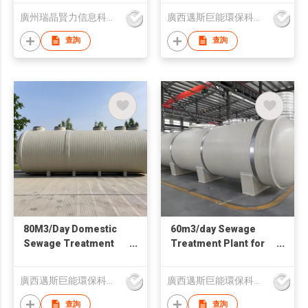
Building
廣州瑞晶賢力信息科技有限公司
廣西邁斯巨能環保科技有限公司
查詢
查詢
80M3/Day Domestic
60m3/day Sewage
Sewage Treatment
Treatment Plant for
Plant for Residential
Hotel Residential
Building
Building
廣西邁斯巨能環保科技有限公司
廣西邁斯巨能環保科技有限公司
查詢
查詢