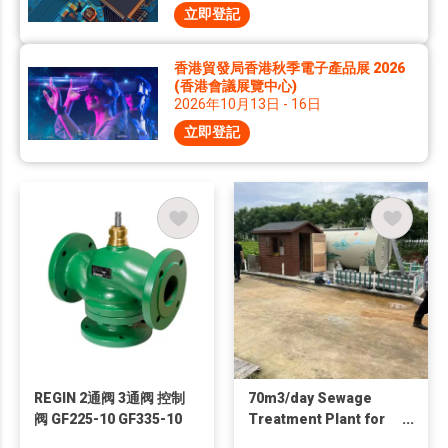
立即登記
香港貿發局香港秋季電子產品展 2026
(香港會議展覽中心)
2026年10月13日 - 16日
立即登記
REGIN 2通阀 3通阀 控制
70m3/day Sewage
阀 GF225-10 GF335-10
Treatment Plant for
Hotel Residential