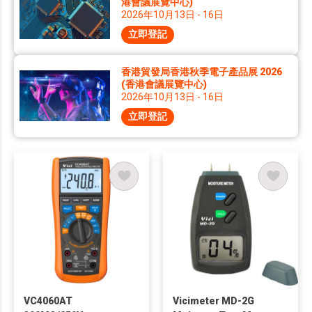
港會議展覽中心)
2026年10月13日 - 16日
立即登記
香港貿發局香港秋季電子產品展 2026
(香港會議展覽中心)
2026年10月13日 - 16日
立即登記
VC4060AT
Vicimeter MD-2G