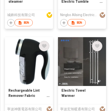
steamer
Electric Tumble
Clothes Dryer
城鋒科技有限公司
Ningbo Allsing Electrical Appliance Co., Ltd.
查詢
查詢
Rechargeable Lint
Electric Towel
Remover Fabric
Warmer
Shaver
寧波神匯電器有限公司
寧波宏旭暖通有限公司