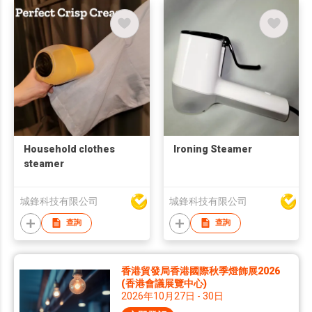
Household clothes
Ironing Steamer
steamer
城鋒科技有限公司
城鋒科技有限公司
查詢
查詢
香港貿發局香港國際秋季燈飾展2026
(香港會議展覽中心)
2026年10月27日 - 30日