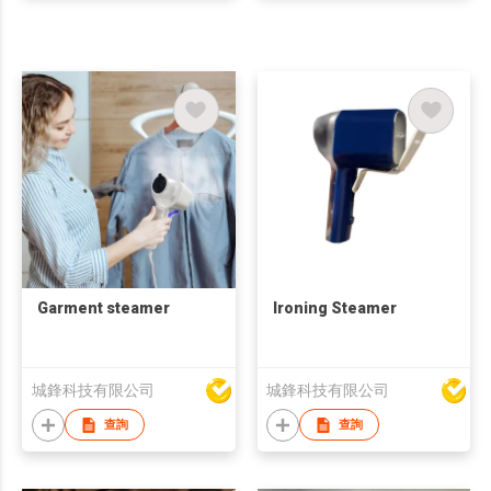
Garment steamer
Ironing Steamer
城鋒科技有限公司
城鋒科技有限公司
查詢
查詢