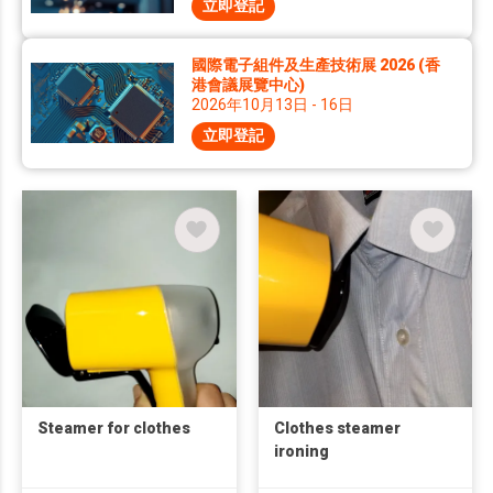
立即登記
國際電子組件及生產技術展 2026 (香
港會議展覽中心)
2026年10月13日 - 16日
立即登記
Steamer for clothes
Clothes steamer
ironing