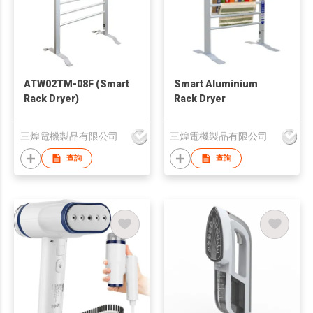
ATW02TM-08F (Smart
Smart Aluminium
Rack Dryer)
Rack Dryer
三煌電機製品有限公司
三煌電機製品有限公司
查詢
查詢