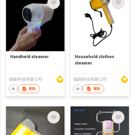
Handheld steamer
Household clothes
steamer
城鋒科技有限公司
城鋒科技有限公司
查詢
查詢