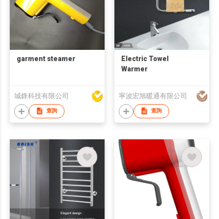
garment steamer
Electric Towel
Warmer
城鋒科技有限公司
寧波宏旭暖通有限公司
查詢
查詢