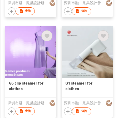
深圳市融一鳳巢設計發展有限公司
深圳市融一鳳巢設計發展有限公司
查詢
查詢
G5 clip steamer for
G1 steamer for
clothes
clothes
深圳市融一鳳巢設計發展有限公司
深圳市融一鳳巢設計發展有限公司
查詢
查詢