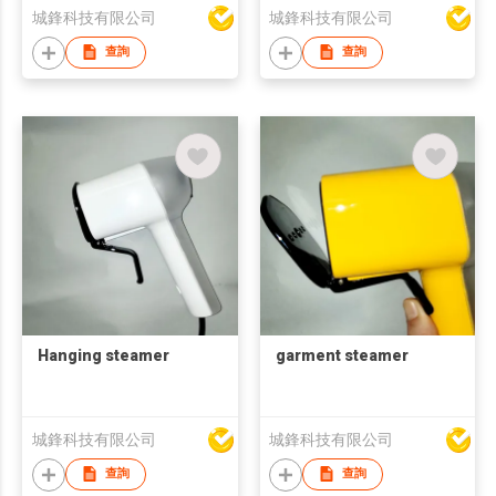
城鋒科技有限公司
城鋒科技有限公司
查詢
查詢
Hanging steamer
garment steamer
城鋒科技有限公司
城鋒科技有限公司
查詢
查詢