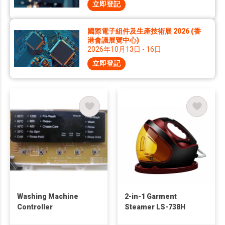
立即登記
國際電子組件及生產技術展 2026 (香
港會議展覽中心)
2026年10月13日 - 16日
立即登記
Washing Machine
2-in-1 Garment
Controller
Steamer LS-738H