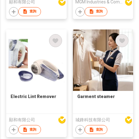
顯和有限公司
MGM Industries & Company
查詢
查詢
Electric Lint Remover
Garment steamer
顯和有限公司
城鋒科技有限公司
查詢
查詢