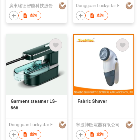
廣東瑞德智能科技股份有限公司
Dongguan Luckystar Electrical CO., LTD.
查詢
查詢
Garment steamer LS-
Fabric Shaver
566
Dongguan Luckystar Electrical CO., LTD.
寧波神匯電器有限公司
查詢
查詢