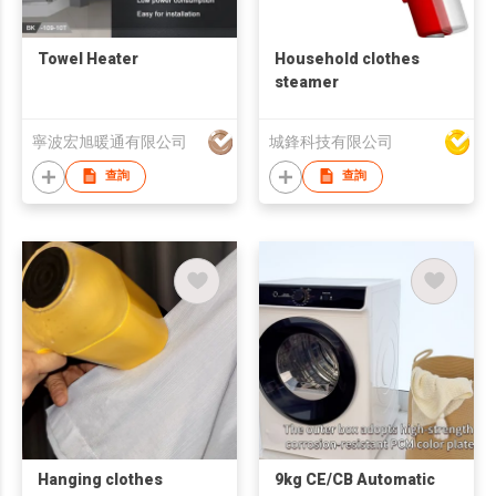
Towel Heater
Household clothes
steamer
寧波宏旭暖通有限公司
城鋒科技有限公司
查詢
查詢
Hanging clothes
9kg CE/CB Automatic