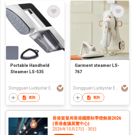
Portable Handheld
Garment steamer LS-
Steamer LS-535
767
Dongguan Luckystar Electrical CO., LTD.
Dongguan Luckystar Electrical CO., LTD.
查詢
查詢
香港貿發局香港國際秋季燈飾展2026
(香港會議展覽中心)
2026年10月27日 - 30日