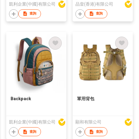
凱利企業(中國)有限公司
品壹(香港)有限公司
查詢
查詢
Backpack
軍用背包
凱利企業(中國)有限公司
顯和有限公司
查詢
查詢