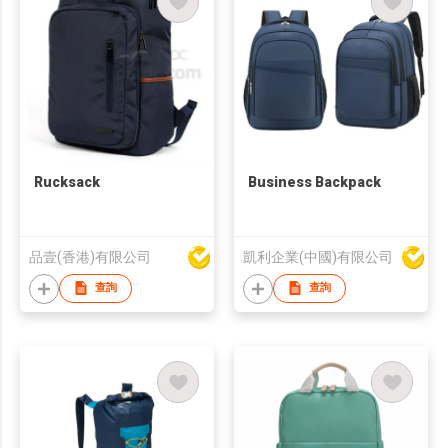
Rucksack
Business Backpack
品壹(香港)有限公司
凱利企業(中國)有限公司
查詢
查詢