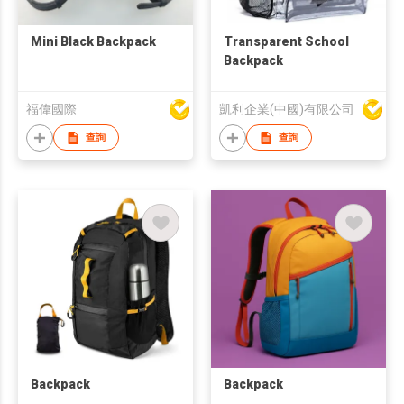
Mini Black Backpack
Transparent School
Backpack
福偉國際
凱利企業(中國)有限公司
查詢
查詢
Backpack
Backpack