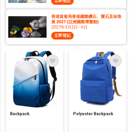
立即登記
香港貿發局香港國際鑽石、寶石及珍珠
展 2027 (亞洲國際博覽館)
2027年3月2日 - 6日
立即登記
Backpack
Polyester Backpack