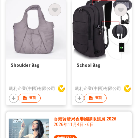
Shoulder Bag
School Bag
凱利企業(中國)有限公司
凱利企業(中國)有限公司
查詢
查詢
香港貿發局香港國際眼鏡展 2026
2026年11月4日 - 6日