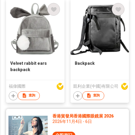
Velvet rabbit ears
Backpack
backpack
福偉國際
凱利企業(中國)有限公司
查詢
查詢
香港貿發局香港國際眼鏡展 2026
2026年11月4日 - 6日