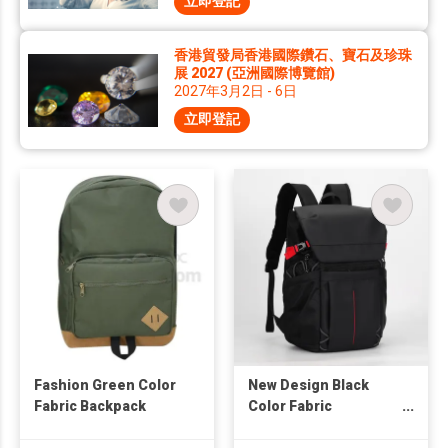
立即登記
香港貿發局香港國際鑽石、寶石及珍珠
展 2027 (亞洲國際博覽館)
2027年3月2日 - 6日
立即登記
Fashion Green Color
New Design Black
Fabric Backpack
Color Fabric
Backpack