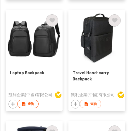
Laptop Backpack
Travel Hand-carry
Backpack
凱利企業(中國)有限公司
凱利企業(中國)有限公司
查詢
查詢