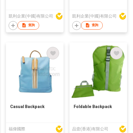
凱利企業(中國)有限公司
凱利企業(中國)有限公司
查詢
查詢
Casual Backpack
Foldable Backpack
福偉國際
品壹(香港)有限公司