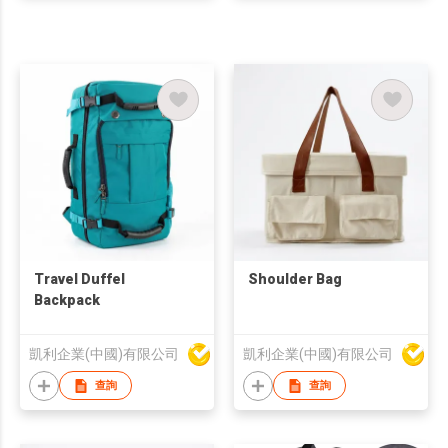
Travel Duffel
Shoulder Bag
Backpack
凱利企業(中國)有限公司
凱利企業(中國)有限公司
查詢
查詢