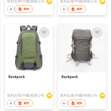
凱利企業(中國)有限公司
凱利企業(中國)有限公司
查詢
查詢
Backpack
Backpack
凱利企業(中國)有限公司
凱利企業(中國)有限公司
查詢
查詢