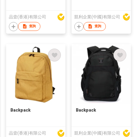
品壹(香港)有限公司
凱利企業(中國)有限公司
查詢
查詢
Backpack
Backpack
品壹(香港)有限公司
凱利企業(中國)有限公司