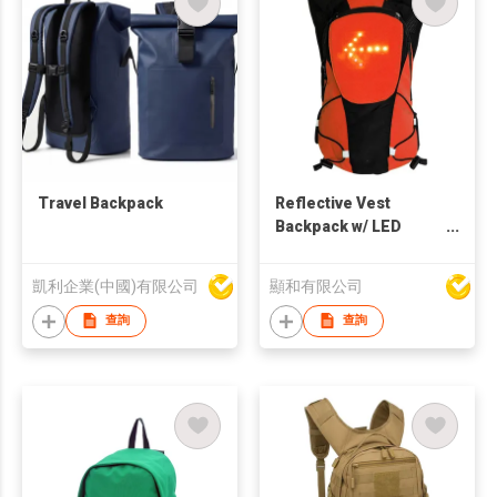
Travel Backpack
Reflective Vest
Backpack w/ LED
Warning Light
凱利企業(中國)有限公司
顯和有限公司
查詢
查詢