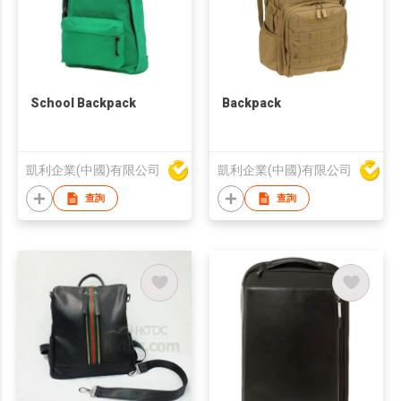
School Backpack
Backpack
凱利企業(中國)有限公司
凱利企業(中國)有限公司
查詢
查詢