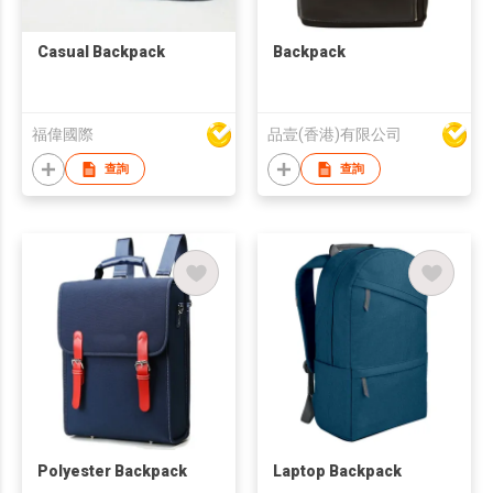
Casual Backpack
Backpack
福偉國際
品壹(香港)有限公司
查詢
查詢
Polyester Backpack
Laptop Backpack