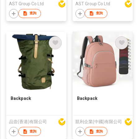
AST Group Co Ltd
AST Group Co Ltd
查詢
查詢
Backpack
Backpack
品壹(香港)有限公司
凱利企業(中國)有限公司
查詢
查詢