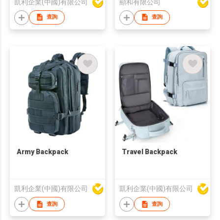
凱利企業(中國)有限公司
顯和有限公司
查詢
查詢
Army Backpack
Travel Backpack
凱利企業(中國)有限公司
凱利企業(中國)有限公司
查詢
查詢