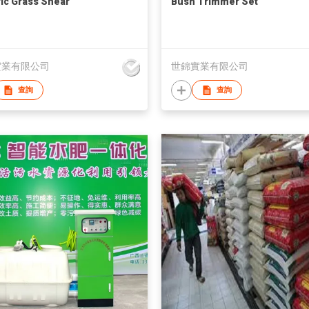
ric Grass Shear
Bush Trimmer Set
實業有限公司
世錦實業有限公司
查詢
查詢