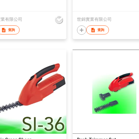
實業有限公司
世錦實業有限公司
查詢
查詢