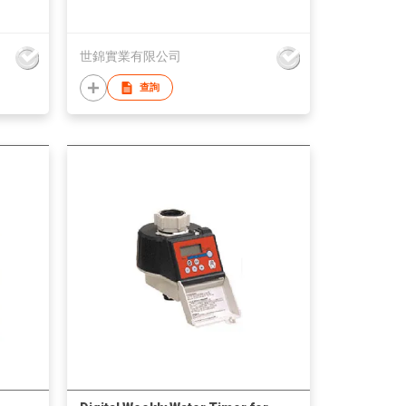
世錦實業有限公司
查詢