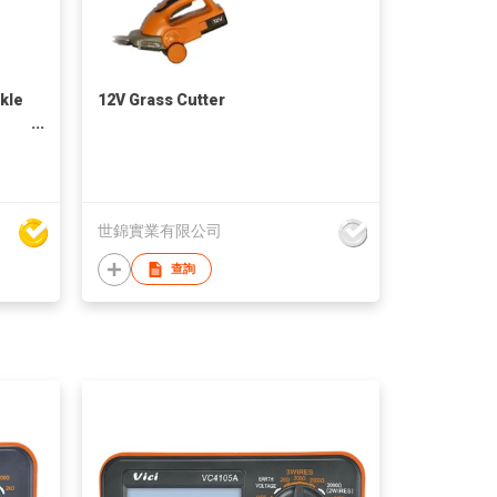
kle
12V Grass Cutter
世錦實業有限公司
查詢