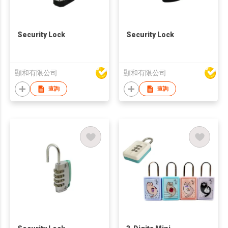
Security Lock
Security Lock
顯和有限公司
顯和有限公司
查詢
查詢