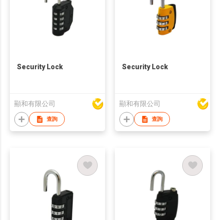
Security Lock
Security Lock
顯和有限公司
顯和有限公司
查詢
查詢