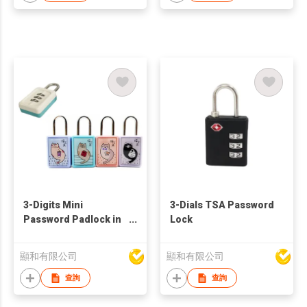
3-Digits Mini
3-Dials TSA Password
Password Padlock in
Lock
Cute Cat Pattern
顯和有限公司
顯和有限公司
查詢
查詢