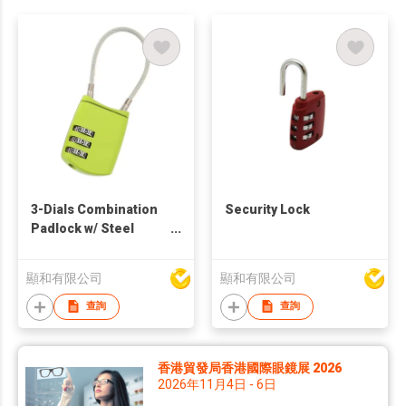
3-Dials Combination
Security Lock
Padlock w/ Steel
Cable
顯和有限公司
顯和有限公司
查詢
查詢
香港貿發局香港國際眼鏡展 2026
2026年11月4日 - 6日