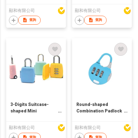
Padlock
顯和有限公司
顯和有限公司
查詢
查詢
3-Digits Suitcase-
Round-shaped
shaped Mini
Combination Padlock
Combination Padlock
w/ 3-Dials Password
顯和有限公司
顯和有限公司
查詢
查詢