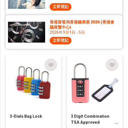
立即登記
香港貿發局香港鐘表展 2026 (香港會
議展覽中心)
2026年9月1日 - 5日
立即登記
3-Dials Bag Lock
3 Digit Combination
TSA Approved