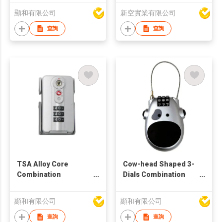
Suitable for Lockers
P22+ TUYA APP
顯和有限公司
新空實業有限公司
查詢
查詢
TSA Alloy Core
Cow-head Shaped 3-
Combination
Dials Combination
Luggage Lock
Password Lock
顯和有限公司
顯和有限公司
查詢
查詢