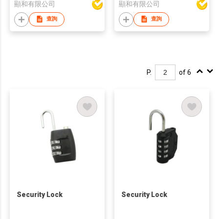
顯和有限公司
顯和有限公司
查詢
查詢
P.
of 6
Security Lock
Security Lock