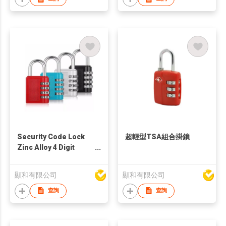
Security Code Lock
超輕型TSA組合掛鎖
Zinc Alloy 4 Digit
Number Password
Lock Combination
顯和有限公司
顯和有限公司
Padlock
查詢
查詢