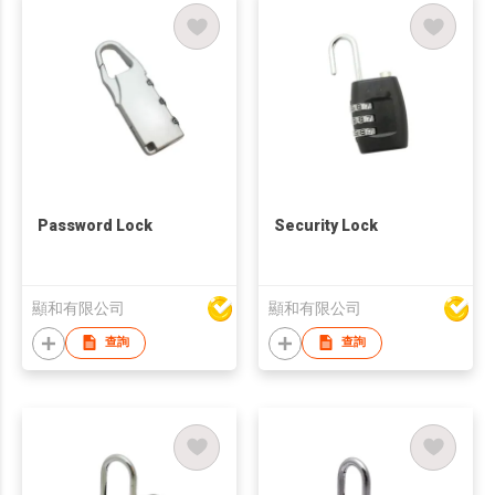
Password Lock
Security Lock
顯和有限公司
顯和有限公司
查詢
查詢