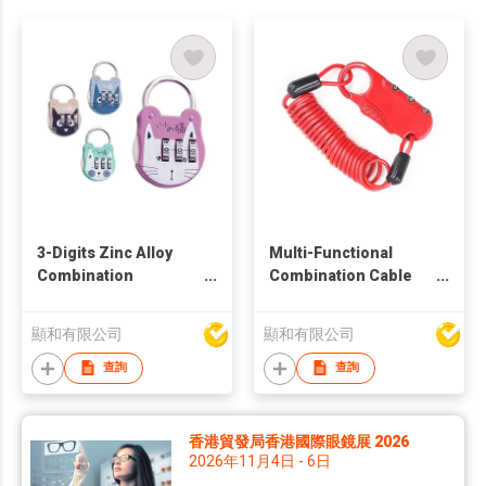
3-Digits Zinc Alloy
Multi-Functional
Combination
Combination Cable
Password Lock in
Lock
Cute Cat Design
顯和有限公司
顯和有限公司
查詢
查詢
香港貿發局香港國際眼鏡展 2026
2026年11月4日 - 6日