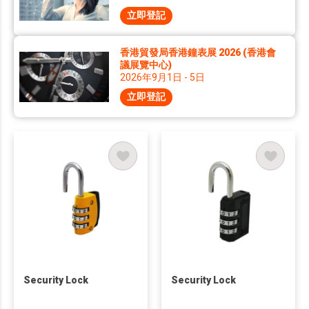
立即登記
香港貿發局香港鐘表展 2026 (香港會
議展覽中心)
2026年9月1日 - 5日
立即登記
Security Lock
Security Lock