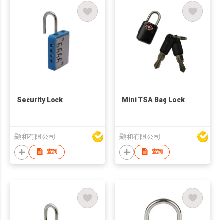
Security Lock
Mini TSA Bag Lock
顯和有限公司
顯和有限公司
查詢
查詢