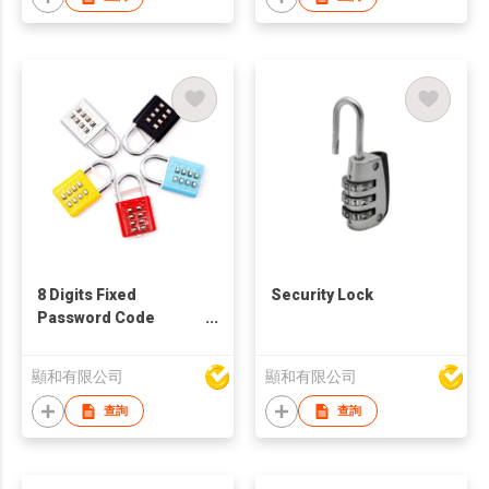
8 Digits Fixed
Security Lock
Password Code
Combination Padlock
顯和有限公司
顯和有限公司
查詢
查詢