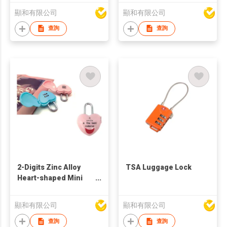
顯和有限公司
顯和有限公司
查詢
查詢
2-Digits Zinc Alloy
TSA Luggage Lock
Heart-shaped Mini
Password Padlock
顯和有限公司
顯和有限公司
查詢
查詢