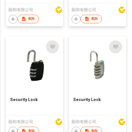
顯和有限公司
顯和有限公司
查詢
查詢
Security Lock
Security Lock
顯和有限公司
顯和有限公司
查詢
查詢