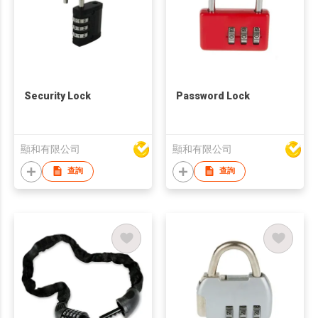
Security Lock
Password Lock
顯和有限公司
顯和有限公司
查詢
查詢