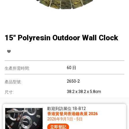
15" Polyresin Outdoor Wall Clock
60 日
生產所需時間:
2650-2
產品型號:
38.2 x 38.2 x 5.8cm
尺寸:
歡迎到訪展位 1B-B12
香港貿發局香港鐘表展 2026
2026年9月1日 - 5日
立即登記