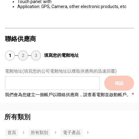
Touch panel: with
Application: GPS, Camera, other electronic products, etc
聯絡供應商
填寫您的電郵地址
1
2
3
電郵地址
(填寫您的公司電郵地址以獲取供應商的迅速回覆)
確認
我們會為您建立一個帳戶以聯絡供應商，請查看電郵並啟動帳戶。
所有類別
首頁
所有類別
電子產品