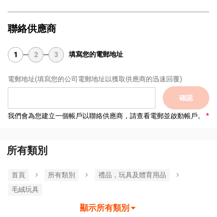
聯絡供應商
填寫您的電郵地址
1
2
3
電郵地址
(填寫您的公司電郵地址以獲取供應商的迅速回覆)
確認
我們會為您建立一個帳戶以聯絡供應商，請查看電郵並啟動帳戶。
所有類別
首頁
所有類別
禮品，玩具及體育用品
毛絨玩具
顯示所有類別