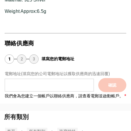
Weight Approx:6.5g
聯絡供應商
填寫您的電郵地址
1
2
3
電郵地址
(填寫您的公司電郵地址以獲取供應商的迅速回覆)
確認
我們會為您建立一個帳戶以聯絡供應商，請查看電郵並啟動帳戶。
所有類別