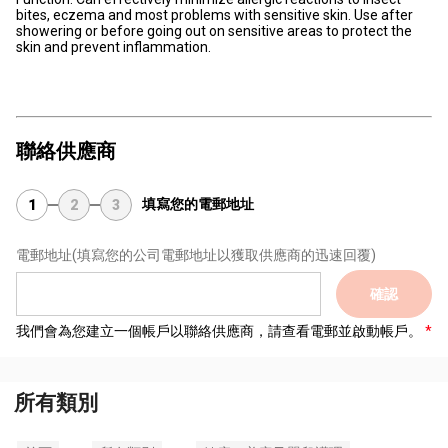
bites, eczema and most problems with sensitive skin. Use after
showering or before going out on sensitive areas to protect the
skin and prevent inflammation.
聯絡供應商
填寫您的電郵地址
1
2
3
電郵地址
(填寫您的公司電郵地址以獲取供應商的迅速回覆)
確認
我們會為您建立一個帳戶以聯絡供應商，請查看電郵並啟動帳戶。
所有類別