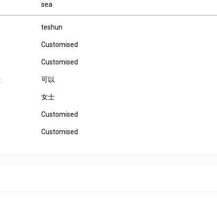
sea
teshun
Customised
Customised
可以
:
女士
Customised
Customised