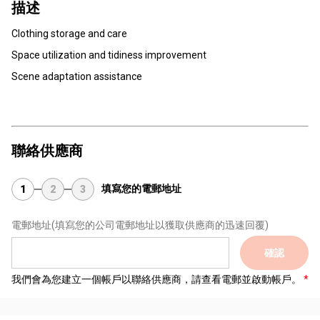
描述
Clothing storage and care
Space utilization and tidiness improvement
Scene adaptation assistance
聯絡供應商
填寫您的電郵地址
1
2
3
電郵地址
(填寫您的公司電郵地址以獲取供應商的迅速回覆)
確認
我們會為您建立一個帳戶以聯絡供應商，請查看電郵並啟動帳戶。