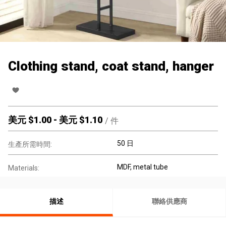
Clothing stand, coat stand, hanger
美元 $
1.00
-
美元 $
1.10
/
件
50 日
生產所需時間:
MDF, metal tube
Materials:
描述
聯絡供應商