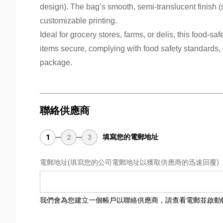
design). The bag’s smooth, semi-translucent finish (s
customizable printing.
Ideal for grocery stores, farms, or delis, this food
items secure, complying with food safety standards,
package.
聯絡供應商
填寫您的電郵地址
1
2
3
電郵地址
(填寫您的公司電郵地址以獲取供應商的迅速回覆)
我們會為您建立一個帳戶以聯絡供應商，請查看電郵並啟動