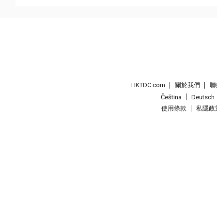
HKTDC.com
關於我們
聯
Čeština
Deutsch
使用條款
私隱政