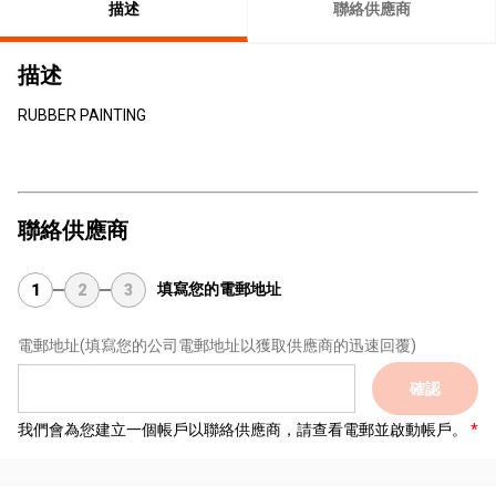
描述
聯絡供應商
描述
RUBBER PAINTING
聯絡供應商
填寫您的電郵地址
1
2
3
電郵地址
(填寫您的公司電郵地址以獲取供應商的迅速回覆)
確認
我們會為您建立一個帳戶以聯絡供應商，請查看電郵並啟動帳戶。