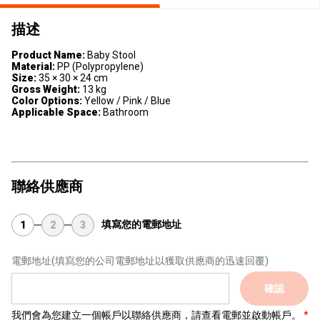
描述
Product Name:
Baby Stool
Material:
PP (Polypropylene)
Size:
35 × 30 × 24 cm
Gross Weight:
13 kg
Color Options:
Yellow / Pink / Blue
Applicable Space:
Bathroom
聯絡供應商
填寫您的電郵地址
1
2
3
電郵地址
(填寫您的公司電郵地址以獲取供應商的迅速回覆)
確認
我們會為您建立一個帳戶以聯絡供應商，請查看電郵並啟動帳戶。