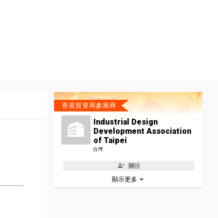
香港貿發局參展商
Industrial Design
Development Association
of Taipei
台灣
關注
顯示更多