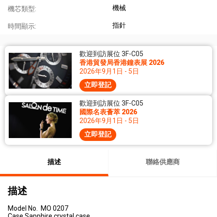
機械
機芯類型:
指針
時間顯示:
歡迎到訪展位 3F-C05
香港貿發局香港鐘表展 2026
2026年9月1日 - 5日
立即登記
歡迎到訪展位 3F-C05
國際名表薈萃 2026
2026年9月1日 - 5日
立即登記
描述
聯絡供應商
描述
Model No. MO 0207
Case Sapphire crystal case