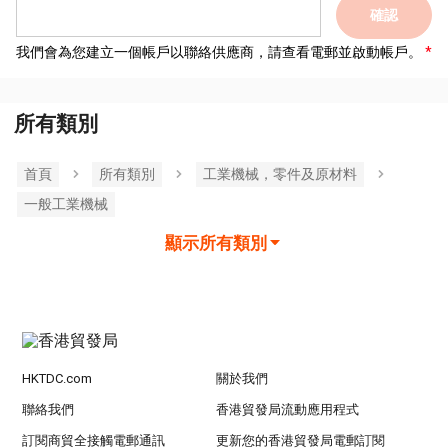
確認
我們會為您建立一個帳戶以聯絡供應商，請查看電郵並啟動帳戶。
所有類別
首頁
所有類別
工業機械，零件及原材料
一般工業機械
顯示所有類別
HKTDC.com
關於我們
聯絡我們
香港貿發局流動應用程式
訂閱商貿全接觸電郵通訊
更新您的香港貿發局電郵訂閱