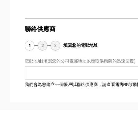
聯絡供應商
填寫您的電郵地址
1
2
3
電郵地址
(填寫您的公司電郵地址以獲取供應商的迅速回覆)
我們會為您建立一個帳戶以聯絡供應商，請查看電郵並啟動