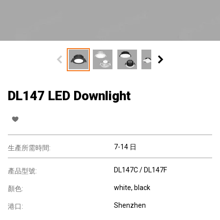
DL147 LED Downlight
7-14 日
生產所需時間:
DL147C / DL147F
產品型號:
white, black
顏色:
Shenzhen
港口: