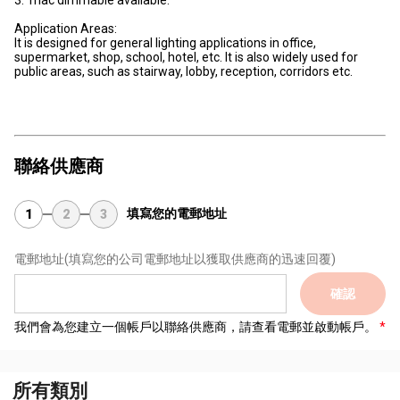
Application Areas:
It is designed for general lighting applications in office,
supermarket, shop, school, hotel, etc. It is also widely used for
public areas, such as stairway, lobby, reception, corridors etc.
聯絡供應商
填寫您的電郵地址
1
2
3
電郵地址
(填寫您的公司電郵地址以獲取供應商的迅速回覆)
確認
我們會為您建立一個帳戶以聯絡供應商，請查看電郵並啟動帳戶。
所有類別