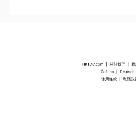
HKTDC.com
關於我們
聯
Čeština
Deutsch
使用條款
私隱政