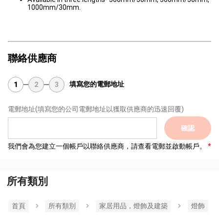
1000mm/30mm.
聯絡供應商
填寫您的電郵地址
1
2
3
電郵地址
(填寫您的公司電郵地址以獲取供應商的迅速回覆)
確認
我們會為您建立一個帳戶以聯絡供應商，請查看電郵並啟動帳戶。
所有類別
首頁
所有類別
家居用品，燈飾及建築
燈飾