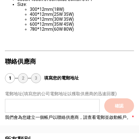
Size:
300*12mm(18W)
400*12mm(25W 35W)
500*12mm(30W 35W)
600*12mm(35W 45W)
780*12mm(60W 80W)
聯絡供應商
填寫您的電郵地址
1
2
3
電郵地址
(填寫您的公司電郵地址以獲取供應商的迅速回覆)
確認
我們會為您建立一個帳戶以聯絡供應商，請查看電郵並啟動帳戶。