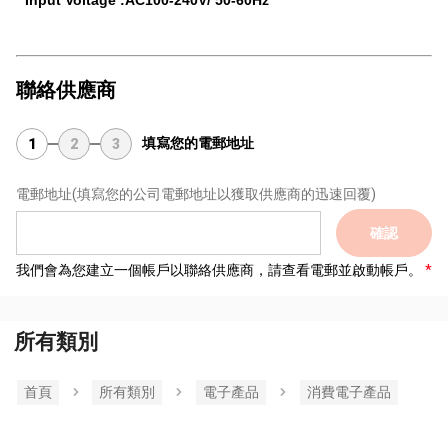
聯絡供應商
填寫您的電郵地址
1
2
3
電郵地址
(填寫您的公司電郵地址以獲取供應商的迅速回覆)
確認
我們會為您建立一個帳戶以聯絡供應商，請查看電郵並啟動帳戶。
所有類別
首頁
所有類別
電子產品
消費電子產品