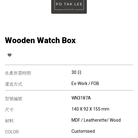
Wooden Watch Box
30 日
生產所需時間:
Ex-Work / FOB
運送方式:
WN3187A
型號編號:
140 X 92 X 155 mm
尺寸:
MDF / Leatherette/ Wood
材料:
Customised
COLOR: