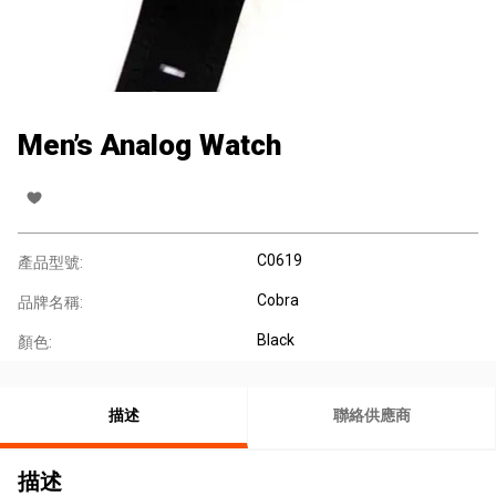
Men’s Analog Watch
C0619
產品型號:
Cobra
品牌名稱:
Black
顏色:
描述
聯絡供應商
描述