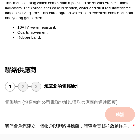
This men’s analog watch comes with a polished bezel with Arabic numeral
indicators. The carbon fiber case is scratch, water and dust resistant for the
longest serving time. This chronograph watch is an excellent choice for bold
and young gentlemen.
10ATM water resistant.
Quartz movement.
Rubber band.
聯絡供應商
填寫您的電郵地址
1
2
3
電郵地址
(填寫您的公司電郵地址以獲取供應商的迅速回覆)
確認
我們會為您建立一個帳戶以聯絡供應商，請查看電郵並啟動帳戶。