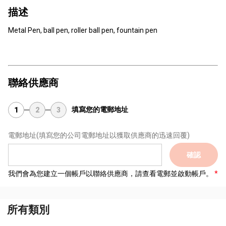
描述
Metal Pen, ball pen, roller ball pen, fountain pen
聯絡供應商
填寫您的電郵地址
1
2
3
電郵地址
(填寫您的公司電郵地址以獲取供應商的迅速回覆)
確認
我們會為您建立一個帳戶以聯絡供應商，請查看電郵並啟動帳戶。
所有類別