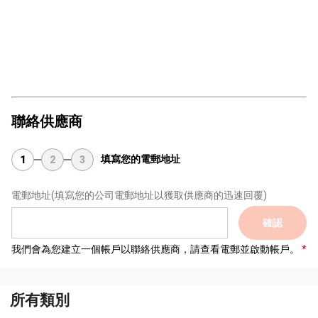
聯絡供應商
填寫您的電郵地址
1
2
3
電郵地址
(填寫您的公司電郵地址以獲取供應商的迅速回覆)
確認
我們會為您建立一個帳戶以聯絡供應商，請查看電郵並啟動帳戶。
所有類別