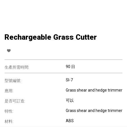
Rechargeable Grass Cutter
90 日
生產所需時間:
SI-7
型號編號:
Grass shear and hedge trimmer
應用:
可以
是否可訂造:
Grass shear and hedge trimmer
特性:
ABS
材料: