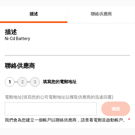
描述
聯絡供應商
描述
Ni-Cd Battery
聯絡供應商
填寫您的電郵地址
1
2
3
電郵地址
(填寫您的公司電郵地址以獲取供應商的迅速回覆)
確認
我們會為您建立一個帳戶以聯絡供應商，請查看電郵並啟動帳戶。